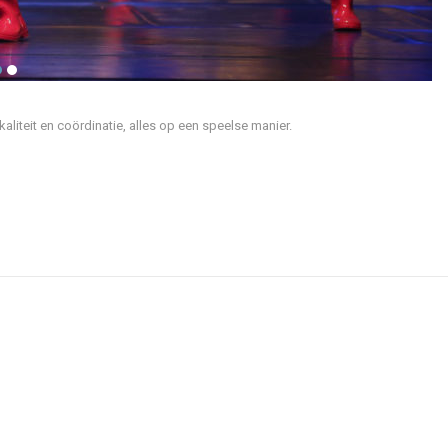
aliteit en coördinatie, alles op een speelse manier.