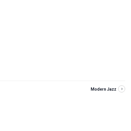
Modern Jazz