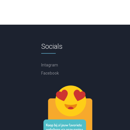
Socials
Intagram
Facebook