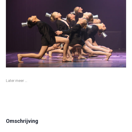
Later meer …
Omschrijving