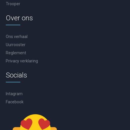
Trooper
Over ons
Ons verhaal
Uurrooster
Reglement
Privacy verklaring
Socials
Intagram
Facebook