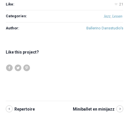
Like:
21
Categories:
Jazz
Lessen
,
Author:
Ballerino Dansstudio's
Like this project?
Repertoire
Miniballet en minijazz