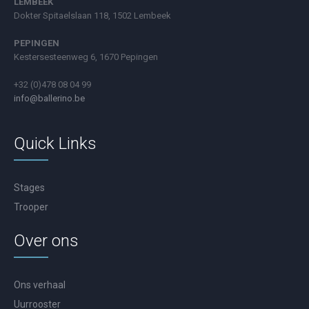
LEMBEEK
Dokter Spitaelslaan 118, 1502 Lembeek
PEPINGEN
Kestersesteenweg 6, 1670 Pepingen
+32 (0)478 08 04 99
info@ballerino.be
Quick Links
Stages
Trooper
Over ons
Ons verhaal
Uurrooster