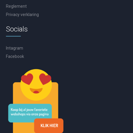
Reglement
Privacy verklaring
Socials
Intagram
Facebook