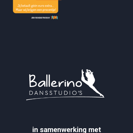
in samenwerking met