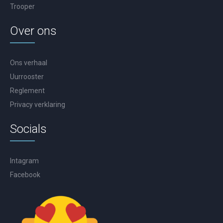
Trooper
Over ons
Ons verhaal
Uurrooster
Reglement
Privacy verklaring
Socials
Intagram
Facebook