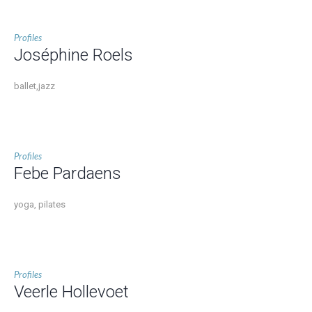
Profiles
Joséphine Roels
ballet,jazz
Profiles
Febe Pardaens
yoga, pilates
Profiles
Veerle Hollevoet