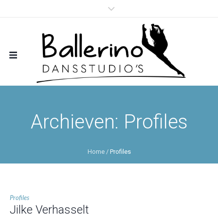
Archieven:
Profiles
Home
/
Profiles
Profiles
Jilke Verhasselt