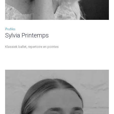
Profiles
Sylvia Printemps
Klassiek ballet, repertoire en pointes