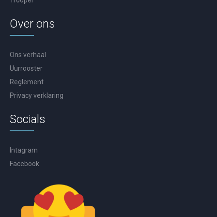
Trooper
Over ons
Ons verhaal
Uurrooster
Reglement
Privacy verklaring
Socials
Intagram
Facebook