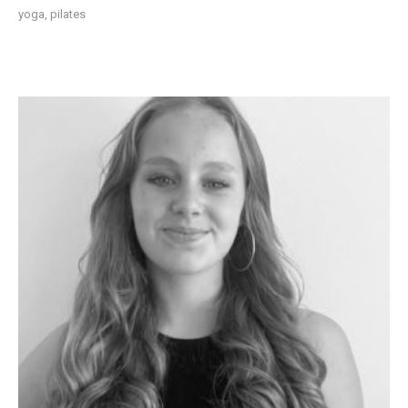
yoga, pilates