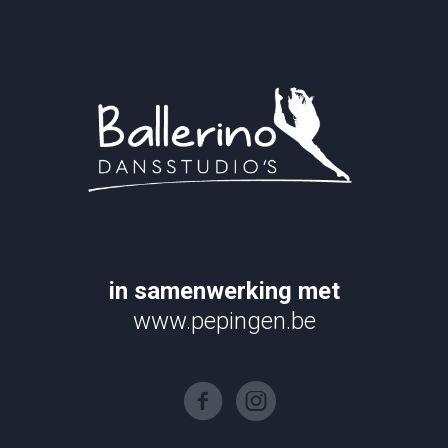
in samenwerking met
www.pepingen.be