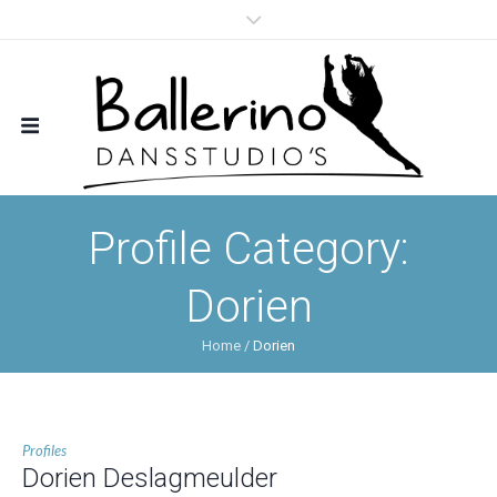
Profile Category:
Dorien
Home
/
Dorien
Profiles
Dorien Deslagmeulder