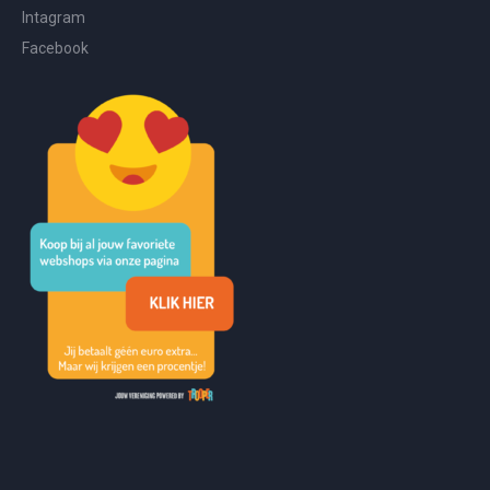
Intagram
Facebook