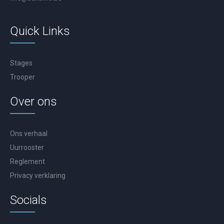
Quick Links
Stages
Trooper
Over ons
Ons verhaal
Uurrooster
Reglement
Privacy verklaring
Socials