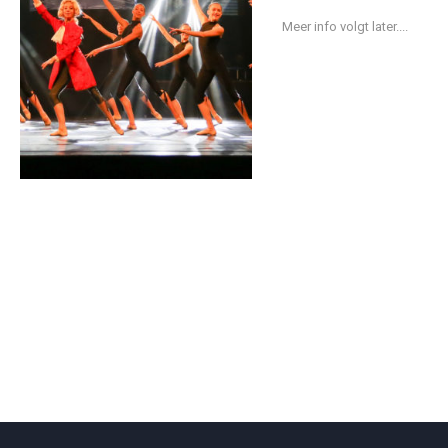
Meer info volgt later....