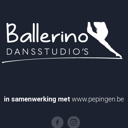
in samenwerking met
www.pepingen.be