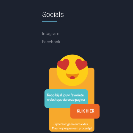
Socials
Intagram
Facebook