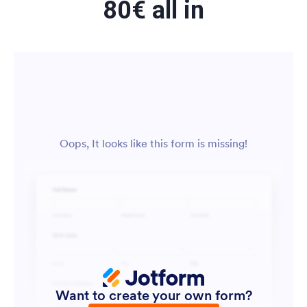
80€ all in