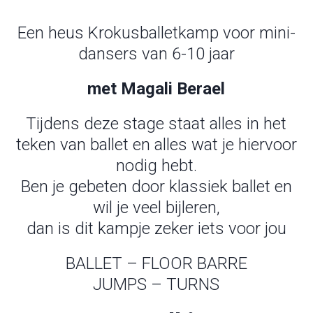
Een heus Krokusballetkamp voor mini-
dansers van 6-10 jaar
met Magali Berael
Tijdens deze stage staat alles in het
teken van ballet en alles wat je hiervoor
nodig hebt.
Ben je gebeten door klassiek ballet en
wil je veel bijleren,
dan is dit kampje zeker iets voor jou
BALLET – FLOOR BARRE
JUMPS – TURNS