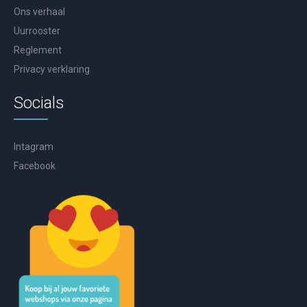
Ons verhaal
Uurrooster
Reglement
Privacy verklaring
Socials
Intagram
Facebook