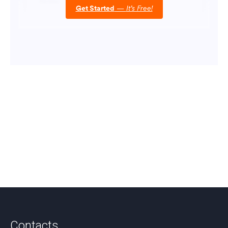
Contacts