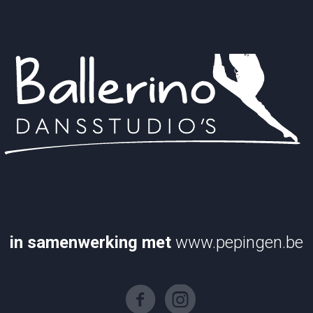
in samenwerking met
www.pepingen.be