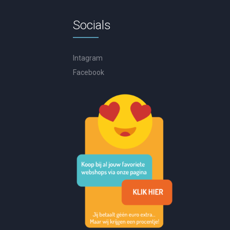
Socials
Intagram
Facebook