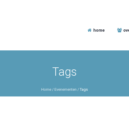
home
ov
Tags
Home
/
Evenementen
/
Tags