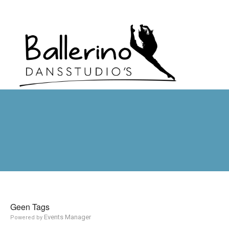
Geen Tags
Events Manager
Powered by