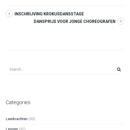
INSCHRIJVING KROKUSDANSSTAGE
DANSPRIJS VOOR JONGE CHOREOGRAFEN
Categories
Leerkrachten
(30)
Lessen
(32)