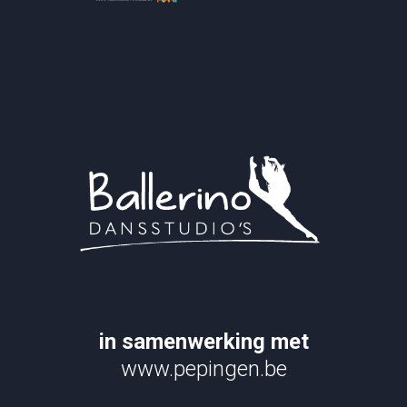
in samenwerking met
www.pepingen.be