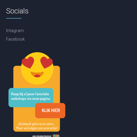
Socials
Intagram
Facebook