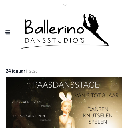
24 januari
2020